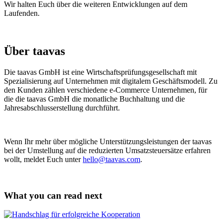
Wir halten Euch über die weiteren Entwicklungen auf dem
Laufenden.
Über taavas
Die taavas GmbH ist eine Wirtschaftsprüfungsgesellschaft mit
Spezialisierung auf Unternehmen mit digitalem Geschäftsmodell. Zu
den Kunden zählen verschiedene e-Commerce Unternehmen, für
die die taavas GmbH die monatliche Buchhaltung und die
Jahresabschlusserstellung durchführt.
Wenn Ihr mehr über mögliche Unterstützungsleistungen der taavas
bei der Umstellung auf die reduzierten Umsatzsteuersätze erfahren
wollt, meldet Euch unter
hello@taavas.com
.
What you can read next