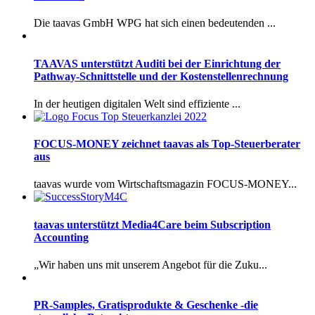
Die taavas GmbH WPG hat sich einen bedeutenden ...
TAAVAS unterstützt Auditi bei der Einrichtung der
Pathway-Schnittstelle und der Kostenstellenrechnung
In der heutigen digitalen Welt sind effiziente ...
FOCUS-MONEY zeichnet taavas als Top-Steuerberater
aus
taavas wurde vom Wirtschaftsmagazin FOCUS-MONEY...
taavas unterstützt Media4Care beim Subscription
Accounting
„Wir haben uns mit unserem Angebot für die Zuku...
PR-Samples, Gratisprodukte & Geschenke -die