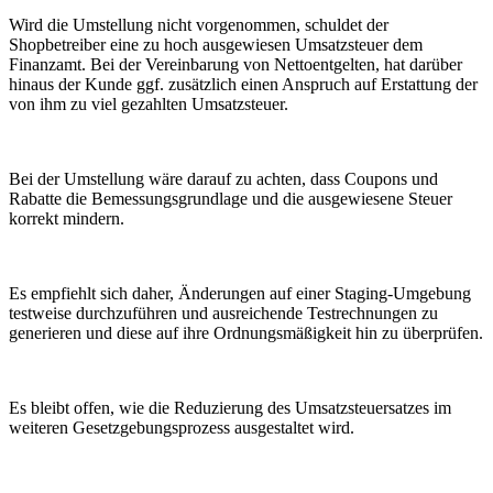
Wird die Umstellung nicht vorgenommen, schuldet der
Shopbetreiber eine zu hoch ausgewiesen Umsatzsteuer dem
Finanzamt. Bei der Vereinbarung von Nettoentgelten, hat darüber
hinaus der Kunde ggf. zusätzlich einen Anspruch auf Erstattung der
von ihm zu viel gezahlten Umsatzsteuer.
Bei der Umstellung wäre darauf zu achten, dass Coupons und
Rabatte die Bemessungsgrundlage und die ausgewiesene Steuer
korrekt mindern.
Es empfiehlt sich daher, Änderungen auf einer Staging-Umgebung
testweise durchzuführen und ausreichende Testrechnungen zu
generieren und diese auf ihre Ordnungsmäßigkeit hin zu überprüfen.
Es bleibt offen, wie die Reduzierung des Umsatzsteuersatzes im
weiteren Gesetzgebungsprozess ausgestaltet wird.