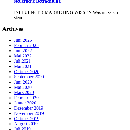
steuerliche Betrachtung
INFLUENCER MARKETING WISSEN Was muss ich
steuer...
Archives
Juni 2025
Februar 2025
Juni 2022
Mai 2022
Juli 2021
Mai 2021
Oktober 2020
September 2020
Juni 2020
Mai 2020
März 2020
Februar 2020
Januar 2020
Dezember 2019
November 2019
Oktober 2019
August 2019
Juli 2019