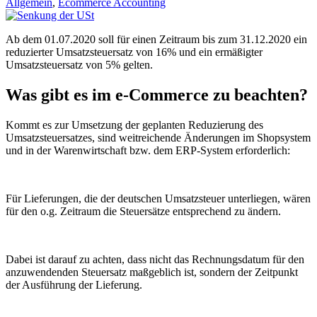
Allgemein
,
Ecommerce Accounting
Ab dem 01.07.2020 soll für einen Zeitraum bis zum 31.12.2020 ein
reduzierter Umsatzsteuersatz von 16% und ein ermäßigter
Umsatzsteuersatz von 5% gelten.
Was gibt es im e-Commerce zu beachten?
Kommt es zur Umsetzung der geplanten Reduzierung des
Umsatzsteuersatzes, sind weitreichende Änderungen im Shopsystem
und in der Warenwirtschaft bzw. dem ERP-System erforderlich:
Für Lieferungen, die der deutschen Umsatzsteuer unterliegen, wären
für den o.g. Zeitraum die Steuersätze entsprechend zu ändern.
Dabei ist darauf zu achten, dass nicht das Rechnungsdatum für den
anzuwendenden Steuersatz maßgeblich ist, sondern der Zeitpunkt
der Ausführung der Lieferung.