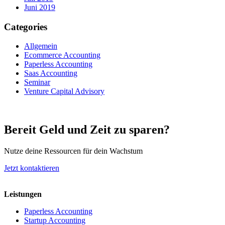
Juni 2019
Categories
Allgemein
Ecommerce Accounting
Paperless Accounting
Saas Accounting
Seminar
Venture Capital Advisory
Bereit Geld und Zeit zu sparen?
Nutze deine Ressourcen für dein Wachstum
Jetzt kontaktieren
Leistungen
Paperless Accounting
Startup Accounting