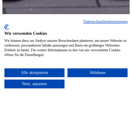
Datenschutzbestimmungen
Wir verwenden Cookies
Wir können diese zur Analyse unserer Besucherdaten platzieren, um unsere Webseite zu
verbessern, personalisierte Inhalte anzuzeigen und Ihnen ein großartiges Webseiten-
Erlebnis zu bieten. Für weitere Informationen zu den von uns verwendeten Cookies
öffnen Sie die Einstellungen.
Alle akzeptieren
Ablehnen
Nein, anpassen
Leistungen
Startup Accounting