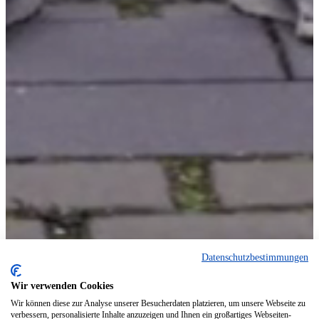
Datenschutzbestimmungen
Wir verwenden Cookies
Wir können diese zur Analyse unserer Besucherdaten platzieren, um unsere Webseite zu
verbessern, personalisierte Inhalte anzuzeigen und Ihnen ein großartiges Webseiten-