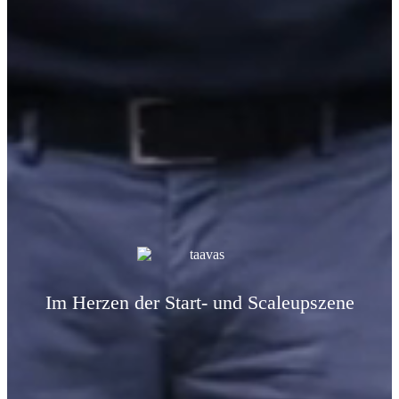
Im Herzen der Start- und Scaleupszene