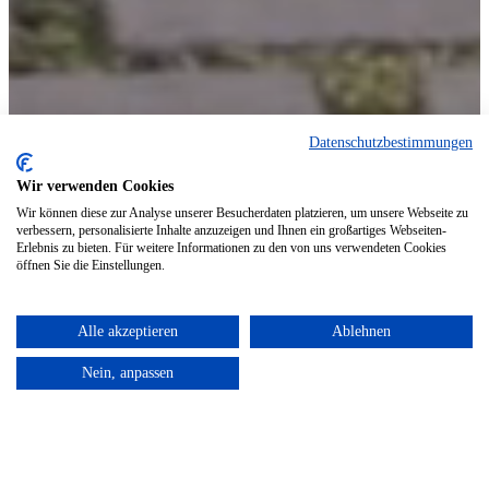
Datenschutzbestimmungen
Wir verwenden Cookies
Wir können diese zur Analyse unserer Besucherdaten platzieren, um unsere Webseite zu
verbessern, personalisierte Inhalte anzuzeigen und Ihnen ein großartiges Webseiten-
Erlebnis zu bieten. Für weitere Informationen zu den von uns verwendeten Cookies
öffnen Sie die Einstellungen.
Alle akzeptieren
Ablehnen
Nein, anpassen