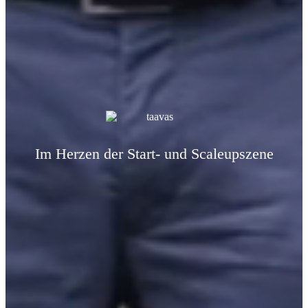
Im Herzen der Start- und Scaleupszene