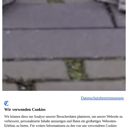
Datenschutzbestimmungen
Wir verwenden Cookies
Wir können diese zur Analyse unserer Besucherdaten platzieren, um unsere Webseite zu
verbessern, personalisierte Inhalte anzuzeigen und Ihnen ein großartiges Webseiten-
Erlebnis zu bieten. Für weitere Informationen zu den von uns verwendeten Cookies