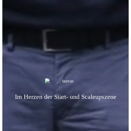
Im Herzen der Start- und Scaleupszene