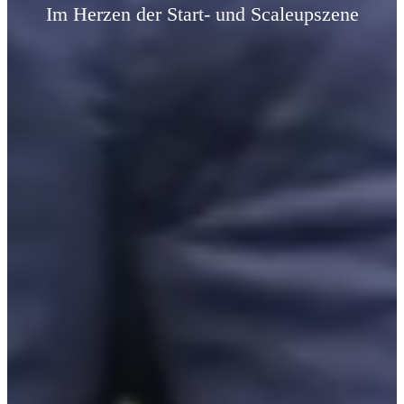
Im Herzen der Start- und Scaleupszene