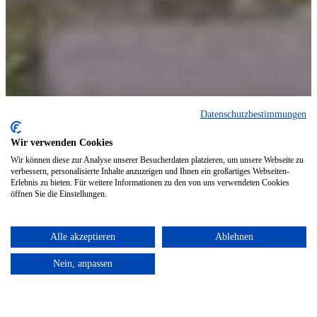
Datenschutzbestimmungen
Wir verwenden Cookies
Wir können diese zur Analyse unserer Besucherdaten platzieren, um unsere Webseite zu
verbessern, personalisierte Inhalte anzuzeigen und Ihnen ein großartiges Webseiten-
Erlebnis zu bieten. Für weitere Informationen zu den von uns verwendeten Cookies
öffnen Sie die Einstellungen.
Alle akzeptieren
Ablehnen
Nein, anpassen