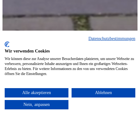
Datenschutzbestimmungen
Wir verwenden Cookies
Wir können diese zur Analyse unserer Besucherdaten platzieren, um unsere Webseite zu
verbessern, personalisierte Inhalte anzuzeigen und Ihnen ein großartiges Webseiten-
Erlebnis zu bieten. Für weitere Informationen zu den von uns verwendeten Cookies
öffnen Sie die Einstellungen.
Alle akzeptieren
Ablehnen
Nein, anpassen